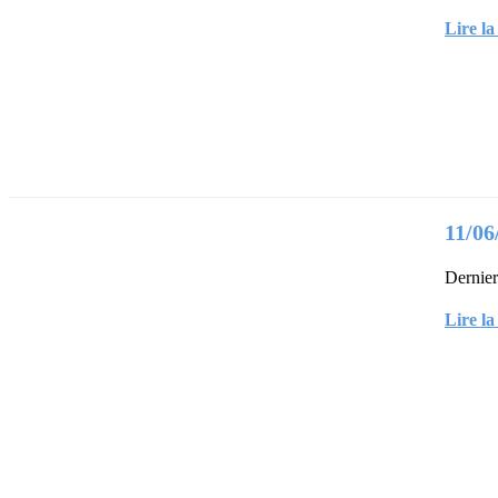
Lire la
11/06
Dernier
Lire la