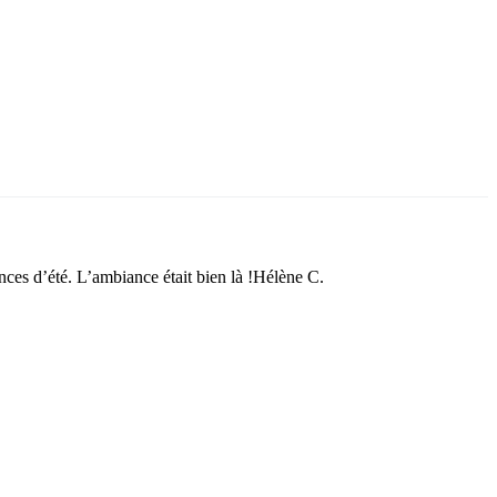
nces d’été. L’ambiance était bien là !Hélène C.