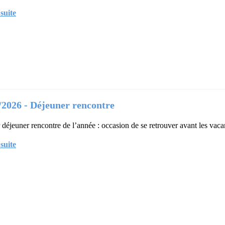
 suite
/2026 - Déjeuner rencontre
 déjeuner rencontre de l’année : occasion de se retrouver avant les vaca
 suite