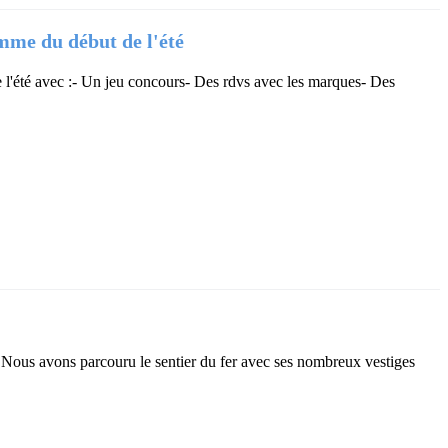
e du début de l'été
l'été avec :- Un jeu concours- Des rdvs avec les marques- Des
Nous avons parcouru le sentier du fer avec ses nombreux vestiges