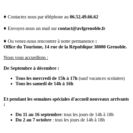
♦
Contactez nous par téléphone au
06.52.49.66.62
♦
Envoyez-nous un mail sur
contact@avfgrenoble.fr
♦
Ou venez-nous rencontrer à notre permanence
:
Office du Tourisme, 14 rue de la République 38000 Grenoble.
Nous vous accueillons :
De Septembre à décembre :
Tous les mercredi de 15h à 17h
(sauf vacances scolaires)
Tous les samedi de 14h à 16h
Et pendant les semaines spéciales d'accueil nouveaux arrivants
:
Du 11 au 16 septembre
: tous les jours de 14h à 18h
Du 2 au 7 octobre
: tous les jours de 14h à 18h