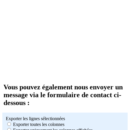
Vous pouvez également nous envoyer un
message via le formulaire de contact ci-
dessous :