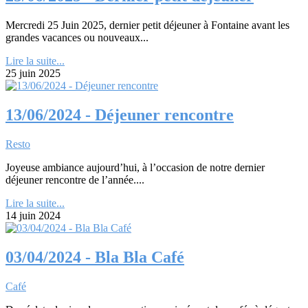
Mercredi 25 Juin 2025, dernier petit déjeuner à Fontaine avant les
grandes vacances ou nouveaux...
Lire la suite...
25 juin 2025
13/06/2024 - Déjeuner rencontre
Resto
Joyeuse ambiance aujourd’hui, à l’occasion de notre dernier
déjeuner rencontre de l’année....
Lire la suite...
14 juin 2024
03/04/2024 - Bla Bla Café
Café