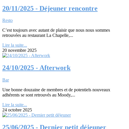
20/11/2025 - Déjeuner rencontre
Resto
C’est toujours avec autant de plaisir que nous nous sommes
retrouvées au restaurant La Chapelle,...
Lire la suite...
20 novembre 2025
24/10/2025 - Afterwork
Bar
Une bonne douzaine de membres et de potentiels nouveaux
adhérents se sont retrouvés au Moody,...
Lire la suite...
24 octobre 2025
25/06/2025 - Dernier petit déjeuner