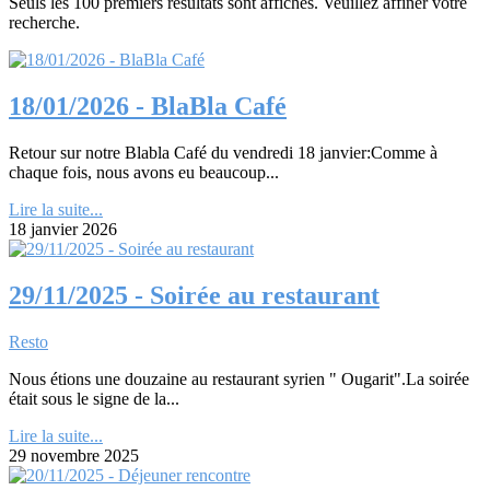
Seuls les 100 premiers résultats sont affichés. Veuillez affiner votre
recherche.
18/01/2026 - BlaBla Café
Retour sur notre Blabla Café du vendredi 18 janvier:Comme à
chaque fois, nous avons eu beaucoup...
Lire la suite...
18 janvier 2026
29/11/2025 - Soirée au restaurant
Resto
Nous étions une douzaine au restaurant syrien " Ougarit".La soirée
était sous le signe de la...
Lire la suite...
29 novembre 2025