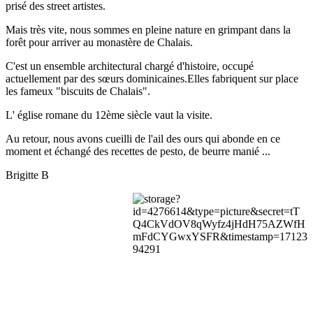
prisé des street artistes.
Mais très vite, nous sommes en pleine nature en grimpant dans la
forêt pour arriver au monastère de Chalais.
C'est un ensemble architectural chargé d'histoire, occupé
actuellement par des sœurs dominicaines.Elles fabriquent sur place
les fameux "biscuits de Chalais".
L' église romane du 12ème siècle vaut la visite.
Au retour, nous avons cueilli de l'ail des ours qui abonde en ce
moment et échangé des recettes de pesto, de beurre manié ...
Brigitte B