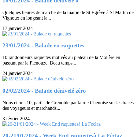
16/01/2024 - Balade dénivelé 0
Quelques heures de marche de la mairie de St Egrève à St Martin de
Vignoux en longeant la...
17 janvier 2024
23/01/2024 - Balade en raquettes
10 randonneurs raquettes motivés au plateau de la Molière en
passant par la Plenouze. Beau temps...
24 janvier 2024
02/02/2024 - Balade dénivelé zéro
Nous étions 10, partis de Grenoble par la rue Chenoise sur les traces
des voyageurs et marchands...
3 février 2024
20-21/01/2024 - Week End raquettesà La Féclaz