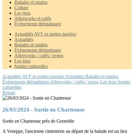
Balades et randos
Culture
Les jeux
Afterworks et cafés
Évènements thématiques
Actualités AVF et sorties passées
Actualités
Balades et randos
Évènements thématiques
Afterworks / cafés / restos
Les jeux
Sorties culturelles
Actualités AVF et sorties passées
Actualités
Balades et randos
Évènements thématiques
Afterworks / cafés / restos
Les jeux
Sorties
culturelles
Retour
26/03/2024 - Sortie en Chartreuse
Sortie en Chartreuse près de Grenoble
A Voreppe, l'ancienne cimenterie au départ de la balade est un lieu