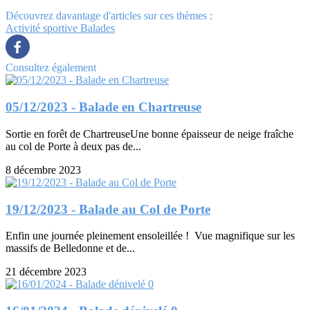
Découvrez davantage d'articles sur ces thèmes :
Activité sportive
Balades
Consultez également
05/12/2023 - Balade en Chartreuse
Sortie en forêt de ChartreuseUne bonne épaisseur de neige fraîche
au col de Porte à deux pas de...
8 décembre 2023
19/12/2023 - Balade au Col de Porte
Enfin une journée pleinement ensoleillée ! Vue magnifique sur les
massifs de Belledonne et de...
21 décembre 2023