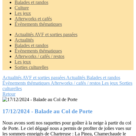
Balades et randos
Culture
Les jeux
Afterworks et cafés
Évènements thématiques
Actualités AVF et sorties passées
Actualités
Balades et randos
Évènements thématiques
Afterworks / cafés / restos
Les jeux
Sorties culturelles
Actualités AVF et sorties passées
Actualités
Balades et randos
Évènements thématiques
Afterworks / cafés / restos
Les jeux
Sorties
culturelles
Retour
17/12/2024 - Balade au Col de Porte
Nous avons sorti nos raquettes pour goûter à la neige à partir du col
de Porte. Le ciel dégagé nous a permis de profiter de jolies vues sur
les sommets enneigés de Chartreuse : La Pinea, Chamechaude le