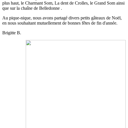
plus haut, le Charmant Som, La dent de Crolles, le Grand Som ainsi
que sur la chaîne de Belledonne .
Au pique-nique, nous avons partagé divers petits gâteaux de Noël,
en nous souhaitant mutuellement de bonnes fêtes de fin d'année.
Brigitte B.