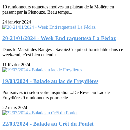
10 randonneurs raquettes motivés au plateau de la Molière en
passant par la Plenouze. Beau temps...
24 janvier 2024
20-21/01/2024 - Week End raquettesà La Féclaz
Dans le Massif des Bauges - Savoie.Ce qui est formidable dans ce
week-end, c’est bien entendu...
11 février 2024
19/03/2024 - Balade au lac de Freydières
Poursuivez ici selon votre inspiration...De Revel au Lac de
Freydières.9 randonneurs pour cette...
22 mars 2024
22/03/2024 - Balade au Crêt du Poulet