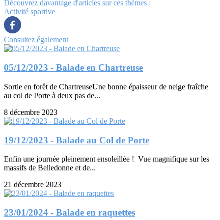
Découvrez davantage d'articles sur ces thèmes :
Activité sportive
Consultez également
05/12/2023 - Balade en Chartreuse
Sortie en forêt de ChartreuseUne bonne épaisseur de neige fraîche
au col de Porte à deux pas de...
8 décembre 2023
19/12/2023 - Balade au Col de Porte
Enfin une journée pleinement ensoleillée ! Vue magnifique sur les
massifs de Belledonne et de...
21 décembre 2023
23/01/2024 - Balade en raquettes