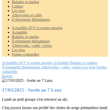
Balades et randos
Culture
Les jeux
Afterworks et cafés
Évènements thématiques
Actualités AVF et sorties passées
Actualités
Balades et randos
Évènements thématiques
Afterworks / cafés / restos
Les jeux
Sorties culturelles
Actualités AVF et sorties passées
Actualités
Balades et randos
Évènements thématiques
Afterworks / cafés / restos
Les jeux
Sorties
culturelles
Retour
17/03/2025 - Sortie au 7 Laux
Lundi un petit groupe s'est retrouvé au ski:
Cinq joyeux lurons ont profité des chutes de neige printanières lundi