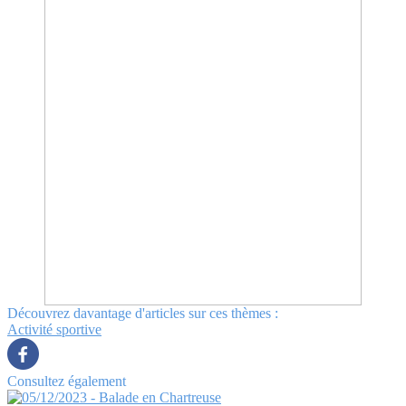
Découvrez davantage d'articles sur ces thèmes :
Activité sportive
Consultez également