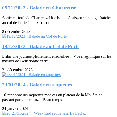
05/12/2023 - Balade en Chartreuse
Sortie en forêt de ChartreuseUne bonne épaisseur de neige fraîche
au col de Porte à deux pas de...
8 décembre 2023
19/12/2023 - Balade au Col de Porte
Enfin une journée pleinement ensoleillée ! Vue magnifique sur les
massifs de Belledonne et de...
21 décembre 2023
23/01/2024 - Balade en raquettes
10 randonneurs raquettes motivés au plateau de la Molière en
passant par la Plenouze. Beau temps...
24 janvier 2024