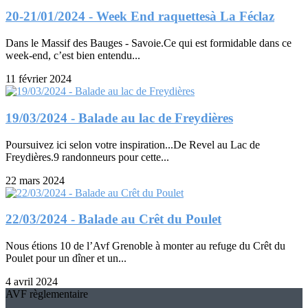
20-21/01/2024 - Week End raquettesà La Féclaz
Dans le Massif des Bauges - Savoie.Ce qui est formidable dans ce
week-end, c’est bien entendu...
11 février 2024
19/03/2024 - Balade au lac de Freydières
Poursuivez ici selon votre inspiration...De Revel au Lac de
Freydières.9 randonneurs pour cette...
22 mars 2024
22/03/2024 - Balade au Crêt du Poulet
Nous étions 10 de l’Avf Grenoble à monter au refuge du Crêt du
Poulet pour un dîner et un...
4 avril 2024
AVF règlementaire