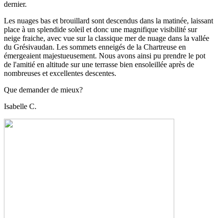
dernier.
Les nuages bas et brouillard sont descendus dans la matinée, laissant
place à un splendide soleil et donc une magnifique visibilité sur
neige fraiche, avec vue sur la classique mer de nuage dans la vallée
du Grésivaudan. Les sommets enneigés de la Chartreuse en
émergeaient majestueusement. Nous avons ainsi pu prendre le pot
de l'amitié en altitude sur une terrasse bien ensoleillée après de
nombreuses et excellentes descentes.
Que demander de mieux?
Isabelle C.