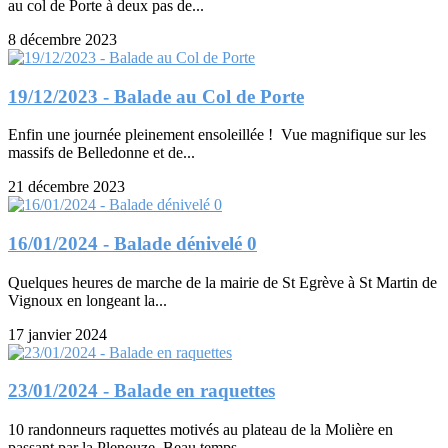
au col de Porte à deux pas de...
8 décembre 2023
19/12/2023 - Balade au Col de Porte
Enfin une journée pleinement ensoleillée ! Vue magnifique sur les
massifs de Belledonne et de...
21 décembre 2023
16/01/2024 - Balade dénivelé 0
Quelques heures de marche de la mairie de St Egrève à St Martin de
Vignoux en longeant la...
17 janvier 2024
23/01/2024 - Balade en raquettes
10 randonneurs raquettes motivés au plateau de la Molière en
passant par la Plenouze. Beau temps...