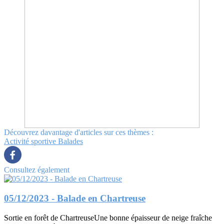
Découvrez davantage d'articles sur ces thèmes :
Activité sportive
Balades
Consultez également
05/12/2023 - Balade en Chartreuse
Sortie en forêt de ChartreuseUne bonne épaisseur de neige fraîche