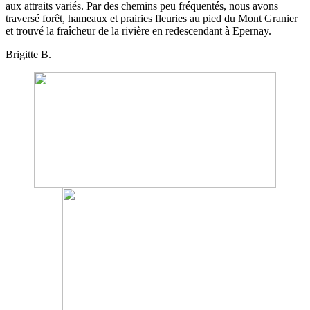
aux attraits variés. Par des chemins peu fréquentés, nous avons
traversé forêt, hameaux et prairies fleuries au pied du Mont Granier
et trouvé la fraîcheur de la rivière en redescendant à Epernay.
Brigitte B.