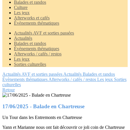
Balades et randos
Culture
Les jeux
Afterworks et cafés
Évènements thématiques
Actualités AVF et sorties passées
Actualités
Balades et randos
Évènements thématiques
Afterworks / cafés / restos
Les jeux
Sorties culturelles
Actualités AVF et sorties passées
Actualités
Balades et randos
Évènements thématiques
Afterworks / cafés / restos
Les jeux
Sorties
culturelles
Retour
17/06/2025 - Balade en Chartreuse
Un Tour dans les Entremonts en Chartreuse
Yann et Marianne nous ont fait découvrir ce joli coin de Chartreuse