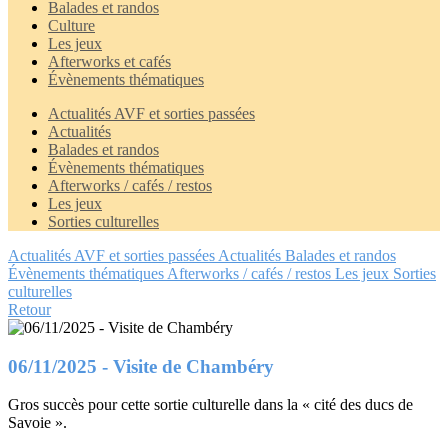
Balades et randos
Culture
Les jeux
Afterworks et cafés
Évènements thématiques
Actualités AVF et sorties passées
Actualités
Balades et randos
Évènements thématiques
Afterworks / cafés / restos
Les jeux
Sorties culturelles
Actualités AVF et sorties passées
Actualités
Balades et randos
Évènements thématiques
Afterworks / cafés / restos
Les jeux
Sorties
culturelles
Retour
06/11/2025 - Visite de Chambéry
Gros succès pour cette sortie culturelle dans la « cité des ducs de
Savoie ».