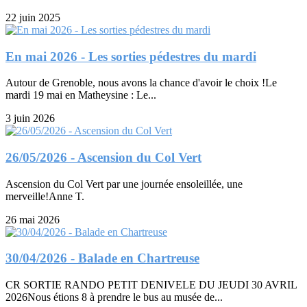
22 juin 2025
En mai 2026 - Les sorties pédestres du mardi
Autour de Grenoble, nous avons la chance d'avoir le choix !Le
mardi 19 mai en Matheysine : Le...
3 juin 2026
26/05/2026 - Ascension du Col Vert
Ascension du Col Vert par une journée ensoleillée, une
merveille!Anne T.
26 mai 2026
30/04/2026 - Balade en Chartreuse
CR SORTIE RANDO PETIT DENIVELE DU JEUDI 30 AVRIL
2026Nous étions 8 à prendre le bus au musée de...