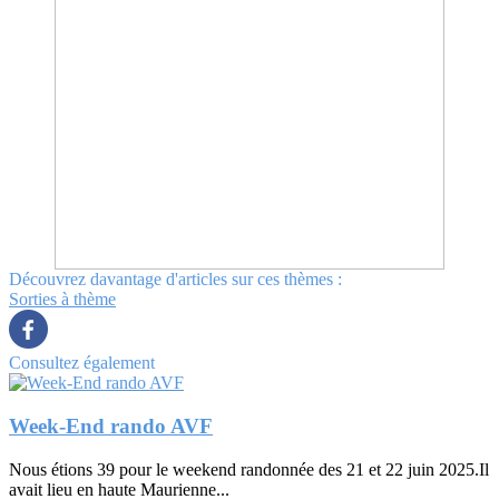
Découvrez davantage d'articles sur ces thèmes :
Sorties à thème
Consultez également
Week-End rando AVF
Nous étions 39 pour le weekend randonnée des 21 et 22 juin 2025.Il
avait lieu en haute Maurienne...