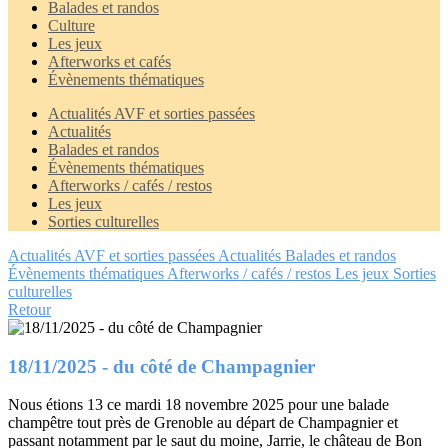
Balades et randos
Culture
Les jeux
Afterworks et cafés
Évènements thématiques
Actualités AVF et sorties passées
Actualités
Balades et randos
Évènements thématiques
Afterworks / cafés / restos
Les jeux
Sorties culturelles
Actualités AVF et sorties passées
Actualités
Balades et randos
Évènements thématiques
Afterworks / cafés / restos
Les jeux
Sorties
culturelles
Retour
18/11/2025 - du côté de Champagnier
Nous étions 13 ce mardi 18 novembre 2025 pour une balade
champêtre tout près de Grenoble au départ de Champagnier et
passant notamment par le saut du moine, Jarrie, le château de Bon