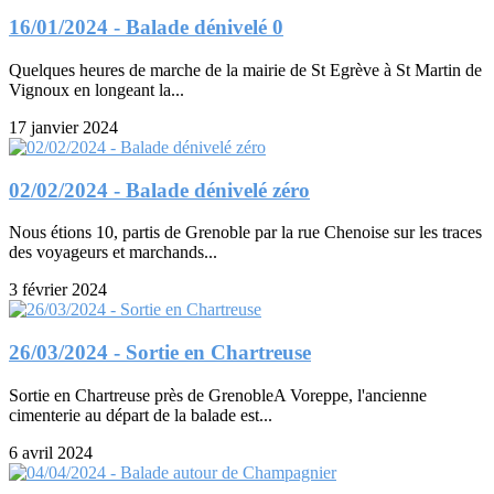
16/01/2024 - Balade dénivelé 0
Quelques heures de marche de la mairie de St Egrève à St Martin de
Vignoux en longeant la...
17 janvier 2024
02/02/2024 - Balade dénivelé zéro
Nous étions 10, partis de Grenoble par la rue Chenoise sur les traces
des voyageurs et marchands...
3 février 2024
26/03/2024 - Sortie en Chartreuse
Sortie en Chartreuse près de GrenobleA Voreppe, l'ancienne
cimenterie au départ de la balade est...
6 avril 2024