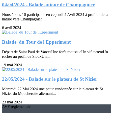
04/04/2024 - Balade autour de Champagnier
Nous étions 10 participants en ce jeudi 4 Avril 2024 à profiter de la
nature vers Champagnier...
6 avril 2024
Balade du Tour de l'Epperimont
Départ de Saint Paul de VarcesUne forêt moussueUn vif torrentUn
rocher au profil de SiouxUn...
19 mai 2024
22/05/2024 - Balade sur le plateau de St Nizier
Mercredi 22 Mai 2024 une petite randonnée sur le plateau de St
Nizier du Moucherotte alternant...
23 mai 2024
AVF règlementaire