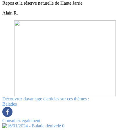
Repos et la réserve naturelle de Haute Jarrie.
Alain R.
Découvrez davantage d'articles sur ces thèmes :
Balades
Consultez également