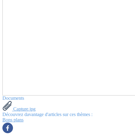
Documents
Capture.jpg
Découvrez davantage d'articles sur ces thèmes :
Bons plans