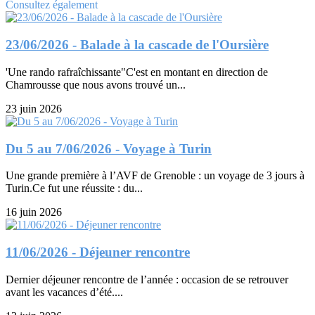
Consultez également
23/06/2026 - Balade à la cascade de l'Oursière
'Une rando rafraîchissante"C'est en montant en direction de
Chamrousse que nous avons trouvé un...
23 juin 2026
Du 5 au 7/06/2026 - Voyage à Turin
Une grande première à l’AVF de Grenoble : un voyage de 3 jours à
Turin.Ce fut une réussite : du...
16 juin 2026
11/06/2026 - Déjeuner rencontre
Dernier déjeuner rencontre de l’année : occasion de se retrouver
avant les vacances d’été....