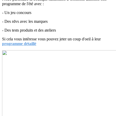
programme de l'été avec :
- Un jeu concours
- Des rdvs avec les marques
- Des tests produits et des ateliers
Si cela vous intéresse vous pouvez jeter un coup d'oeil à leur
programme détaillé