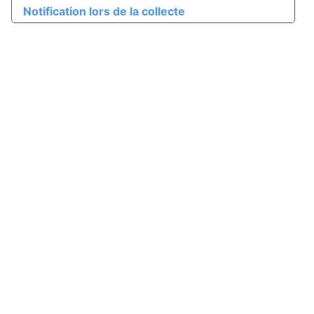
Notification lors de la collecte