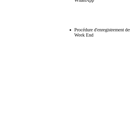
WhatsApp
Procédure d'enregistrement de
Week End