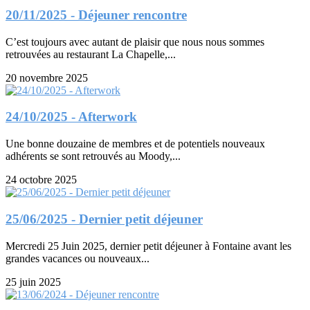
20/11/2025 - Déjeuner rencontre
C’est toujours avec autant de plaisir que nous nous sommes
retrouvées au restaurant La Chapelle,...
20 novembre 2025
24/10/2025 - Afterwork
Une bonne douzaine de membres et de potentiels nouveaux
adhérents se sont retrouvés au Moody,...
24 octobre 2025
25/06/2025 - Dernier petit déjeuner
Mercredi 25 Juin 2025, dernier petit déjeuner à Fontaine avant les
grandes vacances ou nouveaux...
25 juin 2025