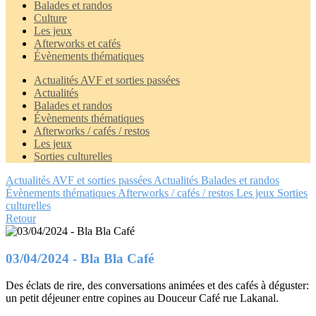
Balades et randos
Culture
Les jeux
Afterworks et cafés
Évènements thématiques
Actualités AVF et sorties passées
Actualités
Balades et randos
Évènements thématiques
Afterworks / cafés / restos
Les jeux
Sorties culturelles
Actualités AVF et sorties passées
Actualités
Balades et randos
Évènements thématiques
Afterworks / cafés / restos
Les jeux
Sorties
culturelles
Retour
03/04/2024 - Bla Bla Café
Des éclats de rire, des conversations animées et des cafés à déguster:
un petit déjeuner entre copines au Douceur Café rue Lakanal.