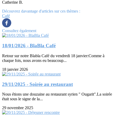
Catherine B.
Découvrez davantage d'articles sur ces thèmes :
Café
Consultez également
18/01/2026 - BlaBla Café
Retour sur notre Blabla Café du vendredi 18 janvier:Comme à
chaque fois, nous avons eu beaucoup...
18 janvier 2026
29/11/2025 - Soirée au restaurant
Nous étions une douzaine au restaurant syrien " Ougarit".La soirée
était sous le signe de la...
29 novembre 2025