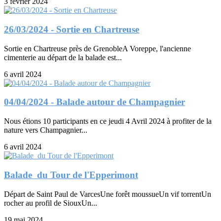
3 février 2024
26/03/2024 - Sortie en Chartreuse
Sortie en Chartreuse près de GrenobleA Voreppe, l'ancienne
cimenterie au départ de la balade est...
6 avril 2024
04/04/2024 - Balade autour de Champagnier
Nous étions 10 participants en ce jeudi 4 Avril 2024 à profiter de la
nature vers Champagnier...
6 avril 2024
Balade du Tour de l'Epperimont
Départ de Saint Paul de VarcesUne forêt moussueUn vif torrentUn
rocher au profil de SiouxUn...
19 mai 2024