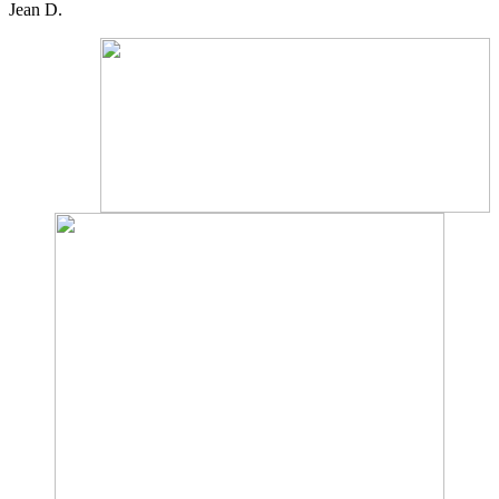
Jean D.