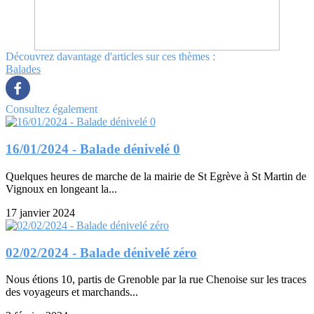
Découvrez davantage d'articles sur ces thèmes :
Balades
Consultez également
16/01/2024 - Balade dénivelé 0
Quelques heures de marche de la mairie de St Egrève à St Martin de
Vignoux en longeant la...
17 janvier 2024
02/02/2024 - Balade dénivelé zéro
Nous étions 10, partis de Grenoble par la rue Chenoise sur les traces
des voyageurs et marchands...