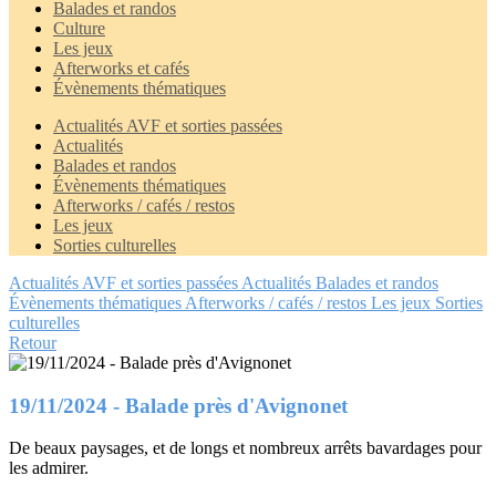
Balades et randos
Culture
Les jeux
Afterworks et cafés
Évènements thématiques
Actualités AVF et sorties passées
Actualités
Balades et randos
Évènements thématiques
Afterworks / cafés / restos
Les jeux
Sorties culturelles
Actualités AVF et sorties passées
Actualités
Balades et randos
Évènements thématiques
Afterworks / cafés / restos
Les jeux
Sorties
culturelles
Retour
19/11/2024 - Balade près d'Avignonet
De beaux paysages, et de longs et nombreux arrêts bavardages pour
les admirer.