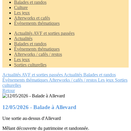
Balades et randos
Culture
Les jeux
Afterworks et cafés
Évènements thématiques
Actualités AVF et sorties passées
Actualités
Balades et randos
Évènements thématiques
Afterworks / cafés / restos
Les jeux
Sorties culturelles
Actualités AVF et sorties passées
Actualités
Balades et randos
Évènements thématiques
Afterworks / cafés / restos
Les jeux
Sorties
culturelles
Retour
12/05/2026 - Balade à Allevard
Une sortie au-dessus d'Allevard
Mêlant découverte du patrimoine et randonnée.