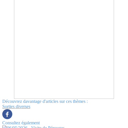
Découvrez davantage d'articles sur ces thèmes :
Sorties diverses
Consultez également