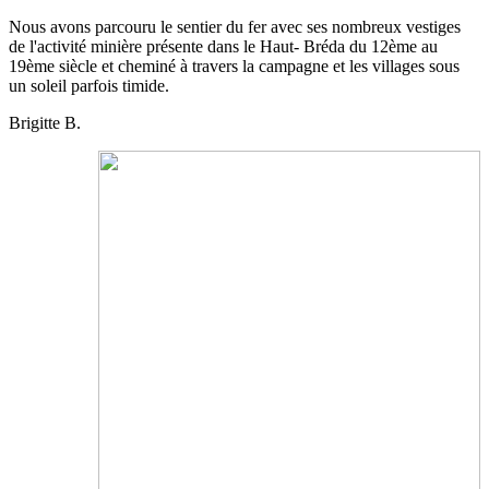
Nous avons parcouru le sentier du fer avec ses nombreux vestiges
de l'activité minière présente dans le Haut- Bréda du 12ème au
19ème siècle et cheminé à travers la campagne et les villages sous
un soleil parfois timide.
Brigitte B.