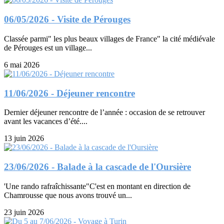
06/05/2026 - Visite de Pérouges
Classée parmi" les plus beaux villages de France" la cité médiévale
de Pérouges est un village...
6 mai 2026
11/06/2026 - Déjeuner rencontre
Dernier déjeuner rencontre de l’année : occasion de se retrouver
avant les vacances d’été....
13 juin 2026
23/06/2026 - Balade à la cascade de l'Oursière
'Une rando rafraîchissante"C'est en montant en direction de
Chamrousse que nous avons trouvé un...
23 juin 2026