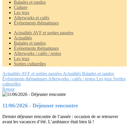
Balades et randos
Culture
Les jeux
Afterworks et cafés
Évènements thématiques
Actualités AVF et sorties passées
Actualités
Balades et randos
Évènements thématiques
Afterworks / cafés / restos
Les jeux
Sorties culturelles
Actualités AVF et sorties passées
Actualités
Balades et randos
Évènements thématiques
Afterworks / cafés / restos
Les jeux
Sorties
culturelles
Retour
11/06/2026 - Déjeuner rencontre
Dernier déjeuner rencontre de l’année : occasion de se retrouver
avant les vacances d’été. L’ambiance était bien là !