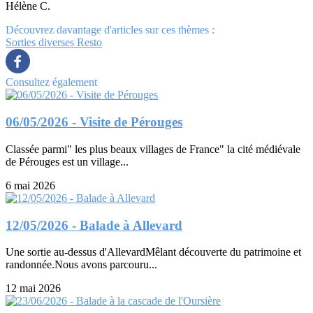
Hélène C.
Découvrez davantage d'articles sur ces thèmes :
Sorties diverses
Resto
Consultez également
06/05/2026 - Visite de Pérouges
Classée parmi" les plus beaux villages de France" la cité médiévale
de Pérouges est un village...
6 mai 2026
12/05/2026 - Balade à Allevard
Une sortie au-dessus d'AllevardMêlant découverte du patrimoine et
randonnée.Nous avons parcouru...
12 mai 2026