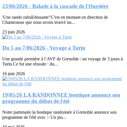
23/06/2026 - Balade à la cascade de l'Oursière
'Une rando rafraîchissante"C'est en montant en direction de
Chamrousse que nous avons trouvé un...
23 juin 2026
Du 5 au 7/06/2026 - Voyage à Turin
Une grande première à l’AVF de Grenoble : un voyage de 3 jours à
Turin.Ce fut une réussite : du...
16 juin 2026
19/05/26 LA RANDONNEE boutique annonce son
programme du début de l'été
Notre partenaire la boutique randonnée à Grenoble annonce son
programme de l'été avec :- Un jeu...
19 mai 2026