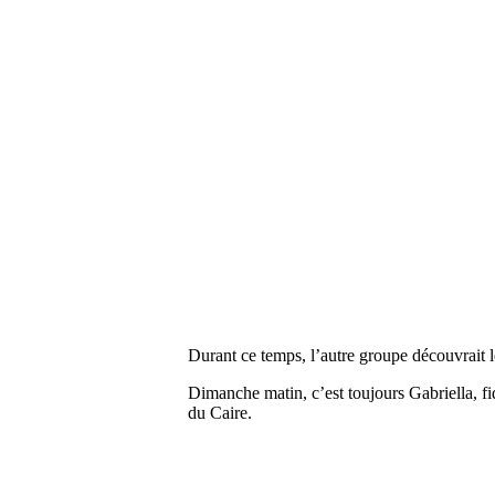
Durant ce temps, l’autre groupe découvrait le
Dimanche matin, c’est toujours Gabriella, fi
du Caire.