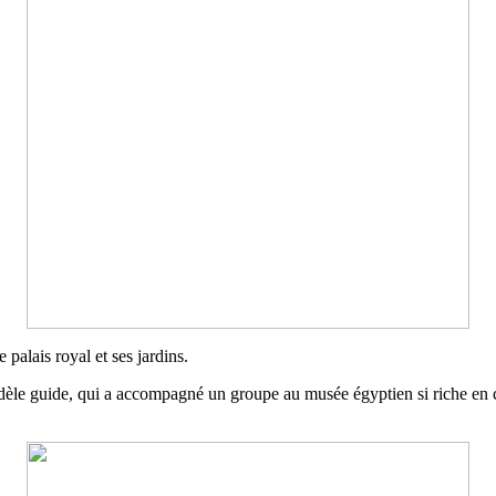
 palais royal et ses jardins.
dèle guide, qui a accompagné un groupe au musée égyptien si riche en co