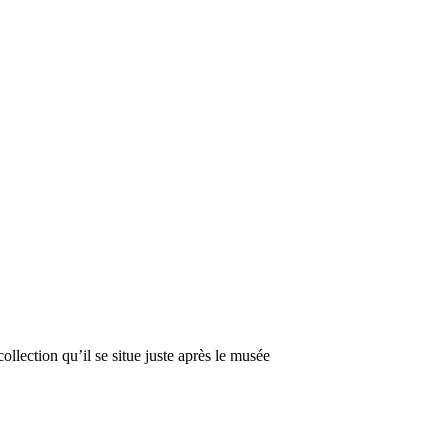
llection qu’il se situe juste après le musée