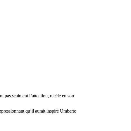
nt pas vraiment l’attention, recèle en son
mpressionnant qu’il aurait inspiré Umberto