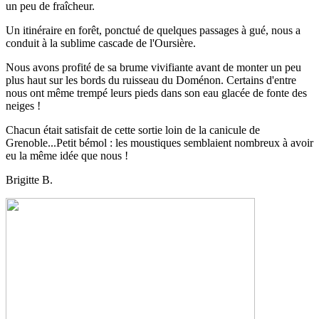
un peu de fraîcheur.
Un itinéraire en forêt, ponctué de quelques passages à gué, nous a
conduit à la sublime cascade de l'Oursière.
Nous avons profité de sa brume vivifiante avant de monter un peu
plus haut sur les bords du ruisseau du Doménon. Certains d'entre
nous ont même trempé leurs pieds dans son eau glacée de fonte des
neiges !
Chacun était satisfait de cette sortie loin de la canicule de
Grenoble...Petit bémol : les moustiques semblaient nombreux à avoir
eu la même idée que nous !
Brigitte B.