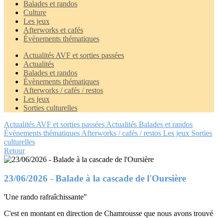
Balades et randos
Culture
Les jeux
Afterworks et cafés
Évènements thématiques
Actualités AVF et sorties passées
Actualités
Balades et randos
Évènements thématiques
Afterworks / cafés / restos
Les jeux
Sorties culturelles
Actualités AVF et sorties passées
Actualités
Balades et randos
Évènements thématiques
Afterworks / cafés / restos
Les jeux
Sorties
culturelles
Retour
23/06/2026 - Balade à la cascade de l'Oursière
'Une rando rafraîchissante"
C'est en montant en direction de Chamrousse que nous avons trouvé