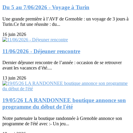
Du 5 au 7/06/2026 - Voyage à Turin
Une grande première à l’AVF de Grenoble : un voyage de 3 jours à
Turin.Ce fut une réussite : du...
16 juin 2026
11/06/2026 - Déjeuner rencontre
Dernier déjeuner rencontre de l’année : occasion de se retrouver
avant les vacances d’été....
13 juin 2026
19/05/26 LA RANDONNEE boutique annonce son
programme du début de l'été
Notre partenaire la boutique randonnée à Grenoble annonce son
programme de l'été avec :- Un jeu...