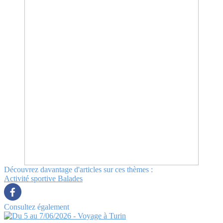
Découvrez davantage d'articles sur ces thèmes :
Activité sportive
Balades
Consultez également