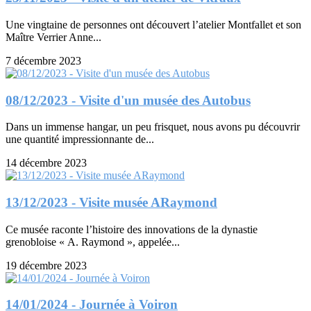
Une vingtaine de personnes ont découvert l’atelier Montfallet et son
Maître Verrier Anne...
7 décembre 2023
08/12/2023 - Visite d'un musée des Autobus
Dans un immense hangar, un peu frisquet, nous avons pu découvrir
une quantité impressionnante de...
14 décembre 2023
13/12/2023 - Visite musée ARaymond
Ce musée raconte l’histoire des innovations de la dynastie
grenobloise « A. Raymond », appelée...
19 décembre 2023
14/01/2024 - Journée à Voiron