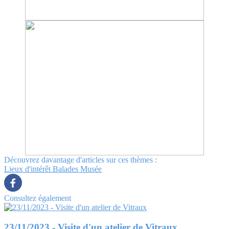
Découvrez davantage d'articles sur ces thèmes :
Lieux d'intérêt
Balades
Musée
Consultez également
23/11/2023 - Visite d'un atelier de Vitraux