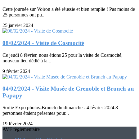
Cette journée sur Voiron a été réussie et bien remplie ! Pas moins de
25 personnes ont pu...
25 janvier 2024
08/02/2024 - Visite de Cosmocité
Ce jeudi 8 février, nous étions 25 pour la visite de Cosmocité,
nouveau lieu dédié à la...
9 février 2024
04/02/2024 - Visite Musée de Grenoble et Brunch au
Papapy
Sortie Expo photos-Brunch du dimanche - 4 février 2024.8
personnes étaient présentes pour...
19 février 2024
AVF règlementaire