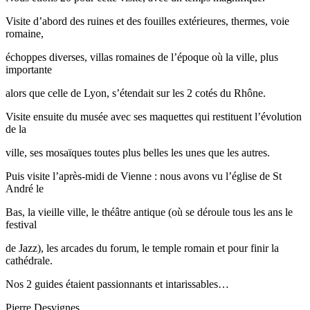
Visite d’abord des ruines et des fouilles extérieures, thermes, voie
romaine,
échoppes diverses, villas romaines de l’époque où la ville, plus
importante
alors que celle de Lyon, s’étendait sur les 2 cotés du Rhône.
Visite ensuite du musée avec ses maquettes qui restituent l’évolution
de la
ville, ses mosaïques toutes plus belles les unes que les autres.
Puis visite l’après-midi de Vienne : nous avons vu l’église de St
André le
Bas, la vieille ville, le théâtre antique (où se déroule tous les ans le
festival
de Jazz), les arcades du forum, le temple romain et pour finir la
cathédrale.
Nos 2 guides étaient passionnants et intarissables…
Pierre Desvignes