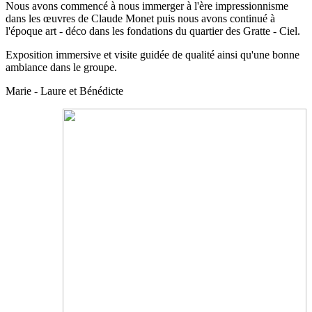
Nous avons commencé à nous immerger à l'ère impressionnisme
dans les œuvres de Claude Monet puis nous avons continué à
l'époque art - déco dans les fondations du quartier des Gratte - Ciel.
Exposition immersive et visite guidée de qualité ainsi qu'une bonne
ambiance dans le groupe.
Marie - Laure et Bénédicte