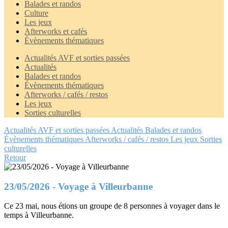
Balades et randos
Culture
Les jeux
Afterworks et cafés
Évènements thématiques
Actualités AVF et sorties passées
Actualités
Balades et randos
Évènements thématiques
Afterworks / cafés / restos
Les jeux
Sorties culturelles
Actualités AVF et sorties passées
Actualités
Balades et randos
Évènements thématiques
Afterworks / cafés / restos
Les jeux
Sorties
culturelles
Retour
23/05/2026 - Voyage à Villeurbanne
Ce 23 mai, nous étions un groupe de 8 personnes à voyager dans le
temps à Villeurbanne.