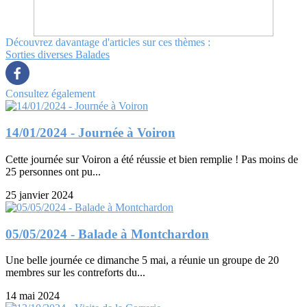
Découvrez davantage d'articles sur ces thèmes :
Sorties diverses
Balades
Consultez également
14/01/2024 - Journée à Voiron
Cette journée sur Voiron a été réussie et bien remplie ! Pas moins de
25 personnes ont pu...
25 janvier 2024
05/05/2024 - Balade à Montchardon
Une belle journée ce dimanche 5 mai, a réunie un groupe de 20
membres sur les contreforts du...
14 mai 2024