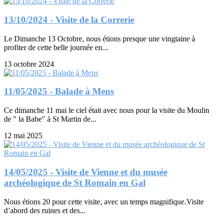
13/10/2024 - Visite de la Correrie
Le Dimanche 13 Octobre, nous étions presque une vingtaine à
profiter de cette belle journée en...
13 octobre 2024
11/05/2025 - Balade à Mens
Ce dimanche 11 mai le ciel était avec nous pour la visite du Moulin
de " la Babe" à St Martin de...
12 mai 2025
14/05/2025 - Visite de Vienne et du musée
archéologique de St Romain en Gal
Nous étions 20 pour cette visite, avec un temps magnifique.Visite
d’abord des ruines et des...