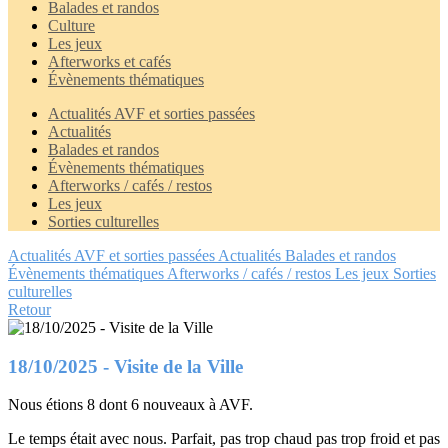
Balades et randos
Culture
Les jeux
Afterworks et cafés
Évènements thématiques
Actualités AVF et sorties passées
Actualités
Balades et randos
Évènements thématiques
Afterworks / cafés / restos
Les jeux
Sorties culturelles
Actualités AVF et sorties passées
Actualités
Balades et randos
Évènements thématiques
Afterworks / cafés / restos
Les jeux
Sorties
culturelles
Retour
18/10/2025 - Visite de la Ville
Nous étions 8 dont 6 nouveaux à AVF.
Le temps était avec nous. Parfait, pas trop chaud pas trop froid et pas