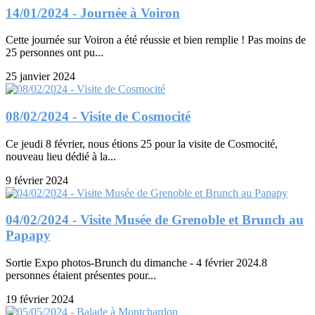
14/01/2024 - Journée à Voiron
Cette journée sur Voiron a été réussie et bien remplie ! Pas moins de
25 personnes ont pu...
25 janvier 2024
08/02/2024 - Visite de Cosmocité
Ce jeudi 8 février, nous étions 25 pour la visite de Cosmocité,
nouveau lieu dédié à la...
9 février 2024
04/02/2024 - Visite Musée de Grenoble et Brunch au
Papapy
Sortie Expo photos-Brunch du dimanche - 4 février 2024.8
personnes étaient présentes pour...
19 février 2024