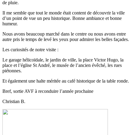
de pluie.
Il me semble que tout le monde était content de découvrir la ville
d’un point de vue un peu historique. Bonne ambiance et bonne
humeur.
Nous avons beaucoup marché dans le centre ou nous avons entre
autre pris le temps de levé les yeux pour admirer les belles façades.
Les curiosités de notre visite :
Le garage hélicoïdale, le jardin de ville, la place Victor Hugo, la
place et l’église St André, le musée de l’ancien évêché, les rues
piétonnes.
Et également une halte méritée au café historique de la table ronde.
Bref, sortie AVF à reconduire l’année prochaine
Christian B.