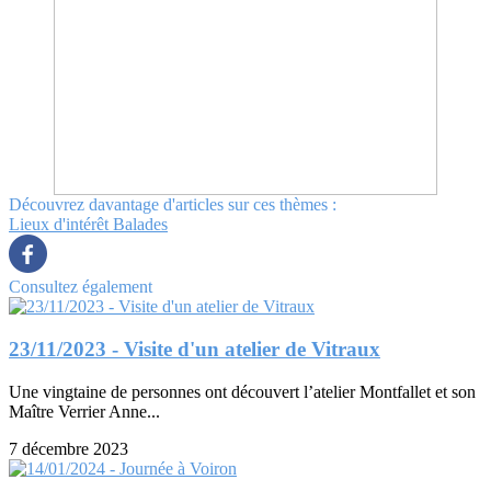
Découvrez davantage d'articles sur ces thèmes :
Lieux d'intérêt
Balades
Consultez également
23/11/2023 - Visite d'un atelier de Vitraux
Une vingtaine de personnes ont découvert l’atelier Montfallet et son
Maître Verrier Anne...
7 décembre 2023