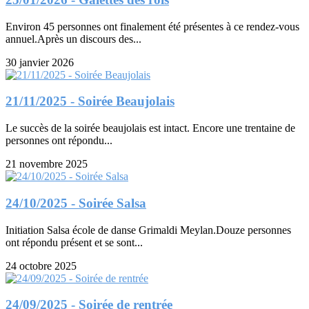
Environ 45 personnes ont finalement été présentes à ce rendez-vous
annuel.Après un discours des...
30 janvier 2026
21/11/2025 - Soirée Beaujolais
Le succès de la soirée beaujolais est intact. Encore une trentaine de
personnes ont répondu...
21 novembre 2025
24/10/2025 - Soirée Salsa
Initiation Salsa école de danse Grimaldi Meylan.Douze personnes
ont répondu présent et se sont...
24 octobre 2025
24/09/2025 - Soirée de rentrée