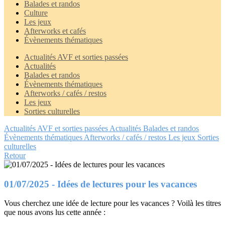
Balades et randos
Culture
Les jeux
Afterworks et cafés
Évènements thématiques
Actualités AVF et sorties passées
Actualités
Balades et randos
Évènements thématiques
Afterworks / cafés / restos
Les jeux
Sorties culturelles
Actualités AVF et sorties passées
Actualités
Balades et randos
Évènements thématiques
Afterworks / cafés / restos
Les jeux
Sorties
culturelles
Retour
01/07/2025 - Idées de lectures pour les vacances
Vous cherchez une idée de lecture pour les vacances ? Voilà les titres
que nous avons lus cette année :