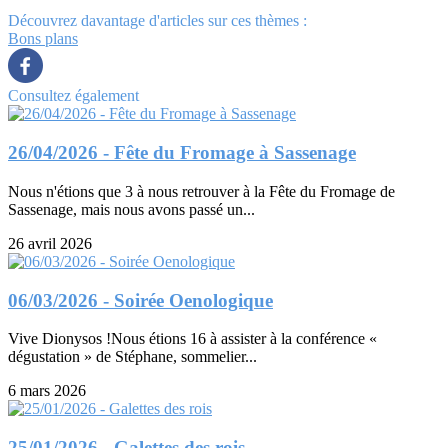
Découvrez davantage d'articles sur ces thèmes :
Bons plans
Consultez également
26/04/2026 - Fête du Fromage à Sassenage
Nous n'étions que 3 à nous retrouver à la Fête du Fromage de
Sassenage, mais nous avons passé un...
26 avril 2026
06/03/2026 - Soirée Oenologique
Vive Dionysos !Nous étions 16 à assister à la conférence «
dégustation » de Stéphane, sommelier...
6 mars 2026
25/01/2026 - Galettes des rois