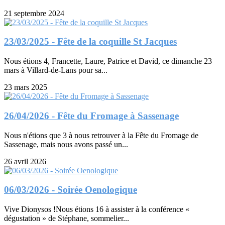
21 septembre 2024
23/03/2025 - Fête de la coquille St Jacques
Nous étions 4, Francette, Laure, Patrice et David, ce dimanche 23
mars à Villard-de-Lans pour sa...
23 mars 2025
26/04/2026 - Fête du Fromage à Sassenage
Nous n'étions que 3 à nous retrouver à la Fête du Fromage de
Sassenage, mais nous avons passé un...
26 avril 2026
06/03/2026 - Soirée Oenologique
Vive Dionysos !Nous étions 16 à assister à la conférence «
dégustation » de Stéphane, sommelier...