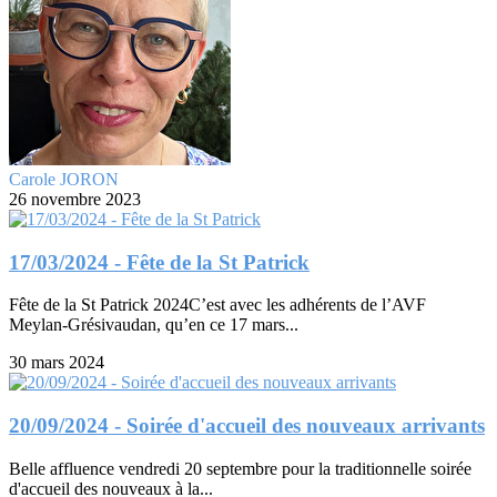
Carole JORON
26 novembre 2023
17/03/2024 - Fête de la St Patrick
Fête de la St Patrick 2024C’est avec les adhérents de l’AVF
Meylan-Grésivaudan, qu’en ce 17 mars...
30 mars 2024
20/09/2024 - Soirée d'accueil des nouveaux arrivants
Belle affluence vendredi 20 septembre pour la traditionnelle soirée
d'accueil des nouveaux à la...