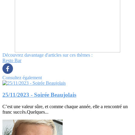
Découvrez davantage d'articles sur ces thèmes :
Resto
Bar
Consultez également
25/11/2023 - Soirée Beaujolais
C’est une valeur sûre, et comme chaque année, elle a rencontré un
franc succès.Quelques...