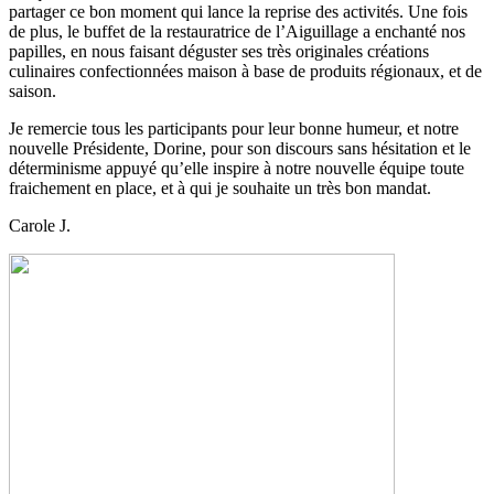
partager ce bon moment qui lance la reprise des activités. Une fois
de plus, le buffet de la restauratrice de l’Aiguillage a enchanté nos
papilles, en nous faisant déguster ses très originales créations
culinaires confectionnées maison à base de produits régionaux, et de
saison.
Je remercie tous les participants pour leur bonne humeur, et notre
nouvelle Présidente, Dorine, pour son discours sans hésitation et le
déterminisme appuyé qu’elle inspire à notre nouvelle équipe toute
fraichement en place, et à qui je souhaite un très bon mandat.
Carole J.