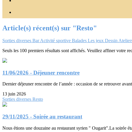
Article(s) récent(s) sur "Resto"
Sorties diverses
Bar
Activité sportive
Balades
Les jeux
Dessin
Atelier
Seuls les 100 premiers résultats sont affichés. Veuillez affiner votre re
11/06/2026 - Déjeuner rencontre
Dernier déjeuner rencontre de l’année : occasion de se retrouver avant
13 juin 2026
Sorties diverses
Resto
29/11/2025 - Soirée au restaurant
Nous étions une douzaine au restaurant syrien " Ougarit".La soirée étai