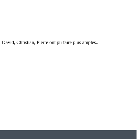
avid, Christian, Pierre ont pu faire plus amples...