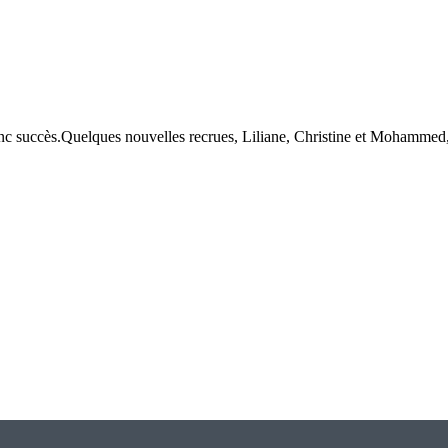
nc succès.Quelques nouvelles recrues, Liliane, Christine et Mohammed, D