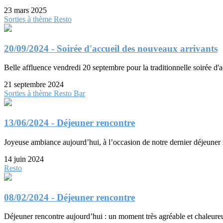
23 mars 2025
Sorties à thème
Resto
20/09/2024 - Soirée d'accueil des nouveaux arrivants
Belle affluence vendredi 20 septembre pour la traditionnelle soirée d'a
21 septembre 2024
Sorties à thème
Resto
Bar
13/06/2024 - Déjeuner rencontre
Joyeuse ambiance aujourd’hui, à l’occasion de notre dernier déjeuner r
14 juin 2024
Resto
08/02/2024 - Déjeuner rencontre
Déjeuner rencontre aujourd’hui : un moment très agréable et chaleu