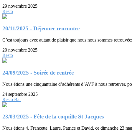
29 novembre 2025
Resto
20/11/2025 - Déjeuner rencontre
C’est toujours avec autant de plaisir que nous nous sommes retrouvées
20 novembre 2025
Resto
24/09/2025 - Soirée de rentrée
Nous étions une cinquantaine d’adhérents d’AVF à nous retrouver, pou
24 septembre 2025
Resto
Bar
23/03/2025 - Fête de la coquille St Jacques
Nous étions 4, Francette, Laure, Patrice et David, ce dimanche 23 mars