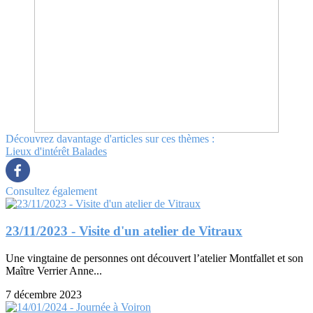
Découvrez davantage d'articles sur ces thèmes :
Lieux d'intérêt
Balades
Consultez également
23/11/2023 - Visite d'un atelier de Vitraux
Une vingtaine de personnes ont découvert l’atelier Montfallet et son
Maître Verrier Anne...
7 décembre 2023