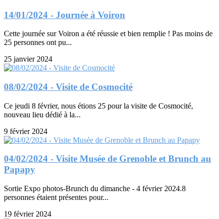
14/01/2024 - Journée à Voiron
Cette journée sur Voiron a été réussie et bien remplie ! Pas moins de
25 personnes ont pu...
25 janvier 2024
08/02/2024 - Visite de Cosmocité
Ce jeudi 8 février, nous étions 25 pour la visite de Cosmocité,
nouveau lieu dédié à la...
9 février 2024
04/02/2024 - Visite Musée de Grenoble et Brunch au
Papapy
Sortie Expo photos-Brunch du dimanche - 4 février 2024.8
personnes étaient présentes pour...
19 février 2024