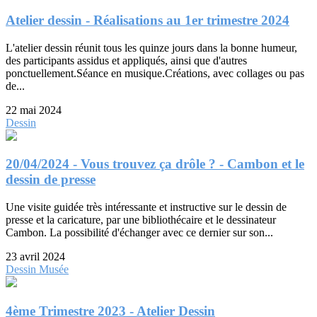
Atelier dessin - Réalisations au 1er trimestre 2024
L'atelier dessin réunit tous les quinze jours dans la bonne humeur,
des participants assidus et appliqués, ainsi que d'autres
ponctuellement.Séance en musique.Créations, avec collages ou pas
de...
22 mai 2024
Dessin
20/04/2024 - Vous trouvez ça drôle ? - Cambon et le
dessin de presse
Une visite guidée très intéressante et instructive sur le dessin de
presse et la caricature, par une bibliothécaire et le dessinateur
Cambon. La possibilité d'échanger avec ce dernier sur son...
23 avril 2024
Dessin
Musée
4ème Trimestre 2023 - Atelier Dessin