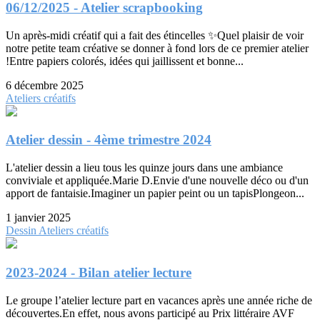
06/12/2025 - Atelier scrapbooking
Un après-midi créatif qui a fait des étincelles ✨Quel plaisir de voir
notre petite team créative se donner à fond lors de ce premier atelier
!Entre papiers colorés, idées qui jaillissent et bonne...
6 décembre 2025
Ateliers créatifs
Atelier dessin - 4ème trimestre 2024
L'atelier dessin a lieu tous les quinze jours dans une ambiance
conviviale et appliquée.Marie D.Envie d'une nouvelle déco ou d'un
apport de fantaisie.Imaginer un papier peint ou un tapisPlongeon...
1 janvier 2025
Dessin
Ateliers créatifs
2023-2024 - Bilan atelier lecture
Le groupe l’atelier lecture part en vacances après une année riche de
découvertes.En effet, nous avons participé au Prix littéraire AVF